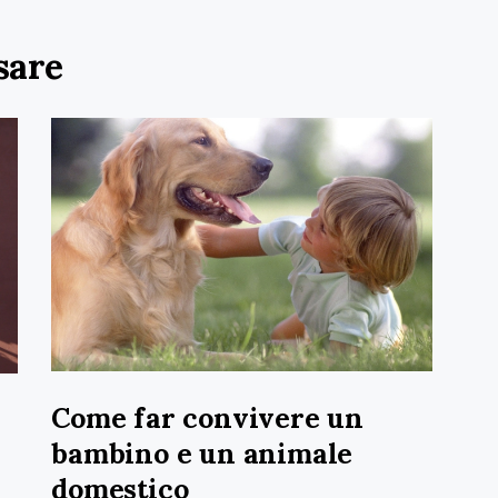
sare
Come far convivere un
bambino e un animale
domestico