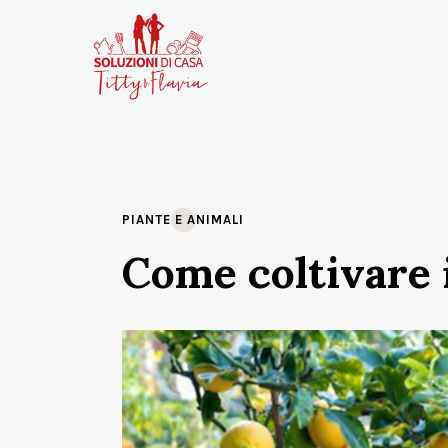
PIANTE E ANIMALI
Come coltivare 