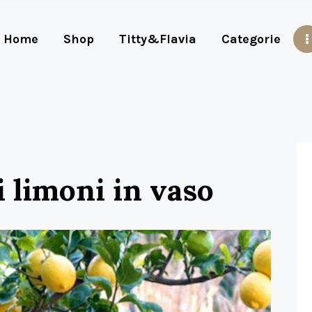
Home
Shop
Titty&Flavia
Categorie
i limoni in vaso