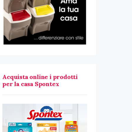
Acquista online i prodotti
per la casa Spontex