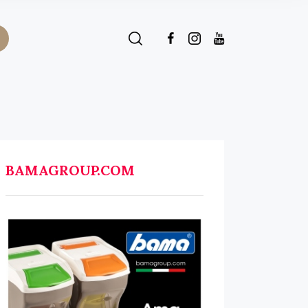
BAMAGROUP.COM