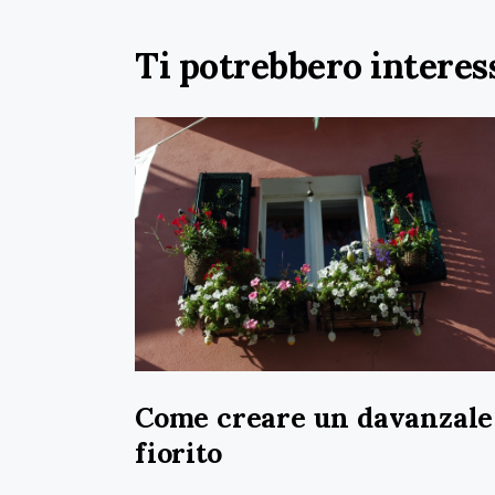
Ti potrebbero interes
Come creare un davanzale
fiorito