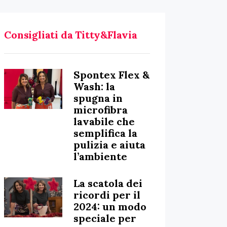
Consigliati da Titty&Flavia
Spontex Flex &
Wash: la
spugna in
microfibra
lavabile che
semplifica la
pulizia e aiuta
l’ambiente
La scatola dei
ricordi per il
2024: un modo
speciale per