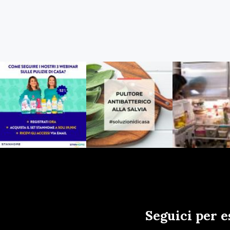
Seguici per e