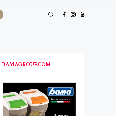
BAMAGROUP.COM