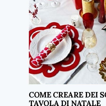
COME CREARE DEI S
TAVOLA DI NATALE