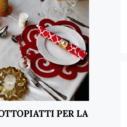
OTTOPIATTI PER LA