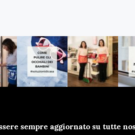
ssere sempre aggiornato su tutte nos