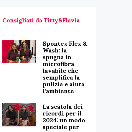
Consigliati da Titty&Flavia
Spontex Flex &
Wash: la
spugna in
microfibra
lavabile che
semplifica la
pulizia e aiuta
l’ambiente
La scatola dei
ricordi per il
2024: un modo
speciale per