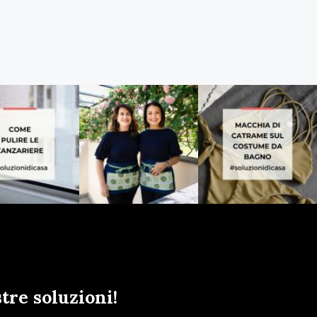
tre soluzioni!