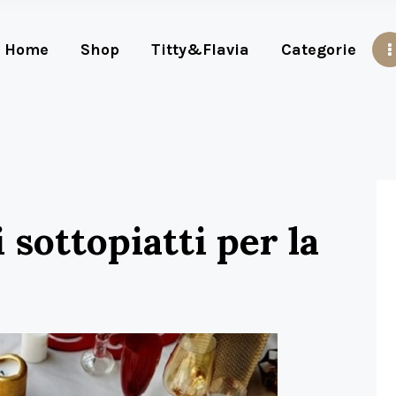
Home
Shop
Titty&Flavia
Categorie
sottopiatti per la