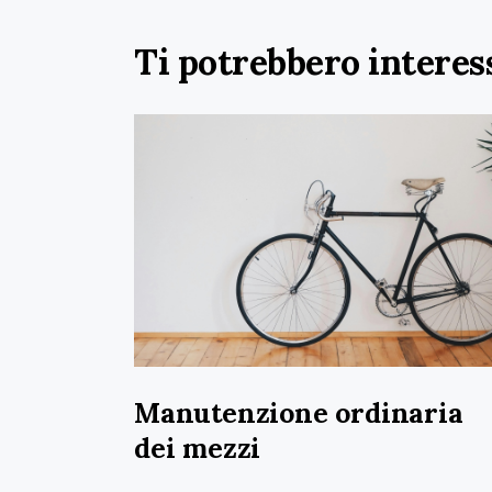
Ti potrebbero interes
Manutenzione ordinaria
dei mezzi