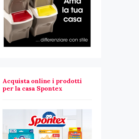
Acquista online i prodotti
per la casa Spontex