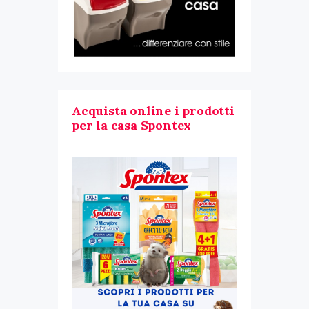
Acquista online i prodotti
per la casa Spontex