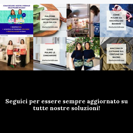
Seguici per essere sempre aggiornato su
tutte nostre soluzioni!