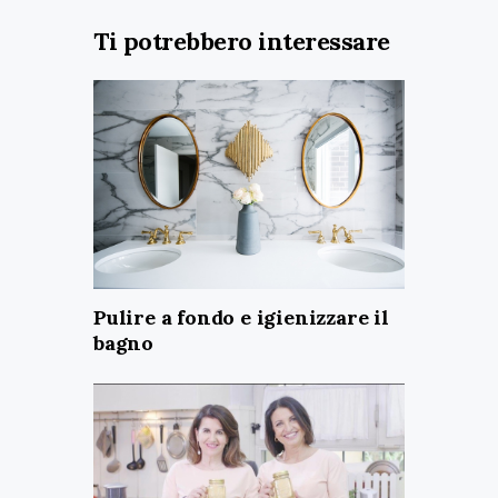
Ti potrebbero interessare
Pulire a fondo e igienizzare il
bagno