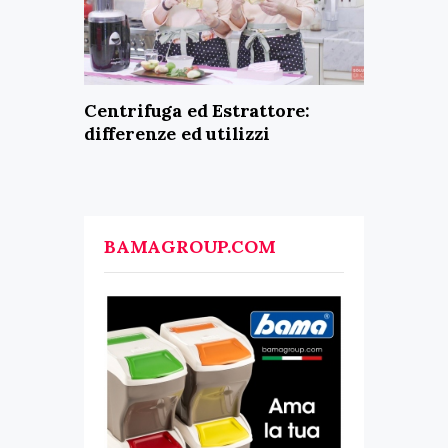
Centrifuga ed Estrattore:
differenze ed utilizzi
BAMAGROUP.COM