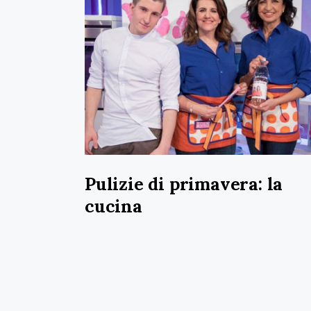
Pulizie di primavera: la
cucina