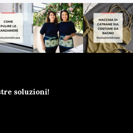
tre soluzioni!