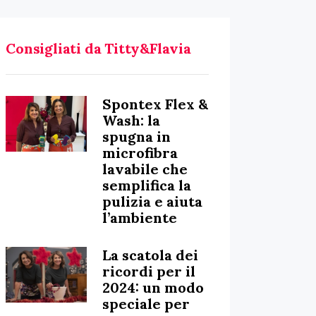
Consigliati da Titty&Flavia
Spontex Flex &
Wash: la
spugna in
microfibra
lavabile che
semplifica la
pulizia e aiuta
l’ambiente
La scatola dei
ricordi per il
2024: un modo
speciale per