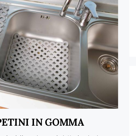
PETINI IN GOMMA