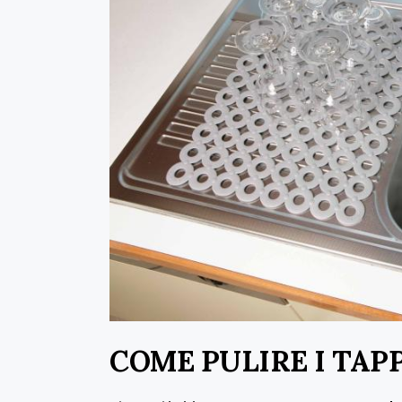
COME PULIRE I TAP