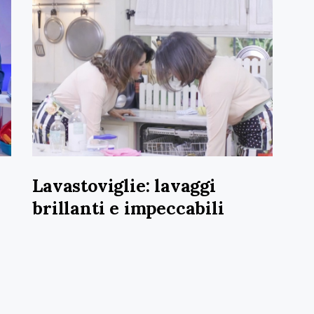
Lavastoviglie: lavaggi
brillanti e impeccabili