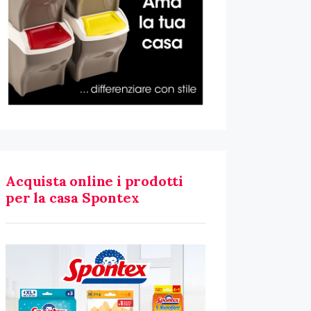
Acquista online i prodotti
per la casa Spontex