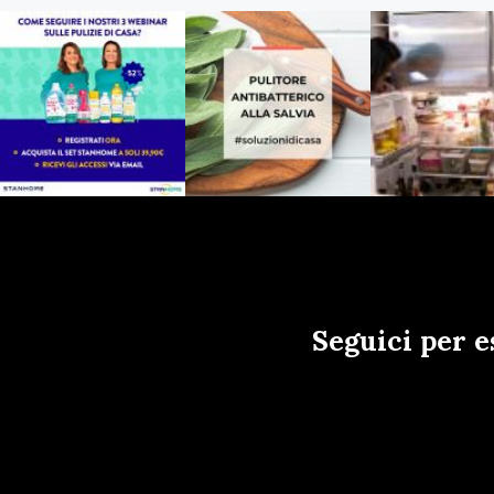
Seguici per e