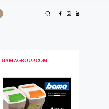
BAMAGROUP.COM