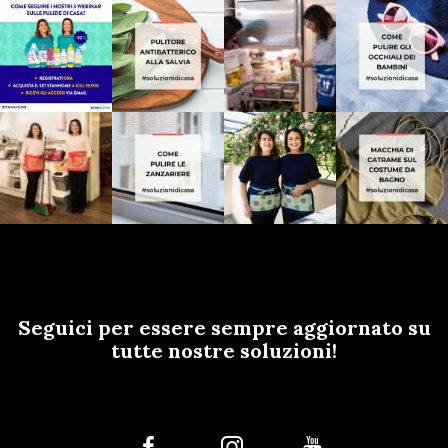
Seguici per essere sempre aggiornato su
tutte nostre soluzioni!