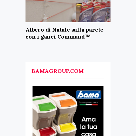
Albero di Natale sulla parete
con i ganci Command™
BAMAGROUP.COM