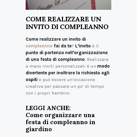
COME REALIZZARE UN
INVITO DI COMPLEANNO
Come realizzare un invito di
compleanno
fai da te
?
L’invito
è il
punto di partenza nell’organizzazione
di una festa di compleanno
. Realizzare
a mano inviti personalizzati è un
modo
divertente per inoltrare la richIesta agli
ospiti
e può essere un’occasione
creativa per passare un po’ di tempo
con i propri bambini.
LEGGI ANCHE:
Come organizzare una
festa di compleanno in
giardino