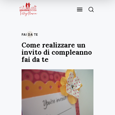
FAI DA TE
Come realizzare un
invito di compleanno
fai da te