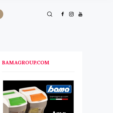
BAMAGROUP.COM