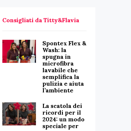
Consigliati da Titty&Flavia
Spontex Flex &
Wash: la
spugna in
microfibra
lavabile che
semplifica la
pulizia e aiuta
l’ambiente
La scatola dei
ricordi per il
2024: un modo
speciale per