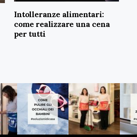
Intolleranze alimentari:
come realizzare una cena
per tutti