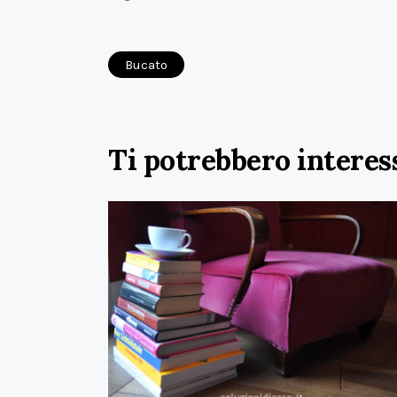
Bucato
Ti potrebbero interes