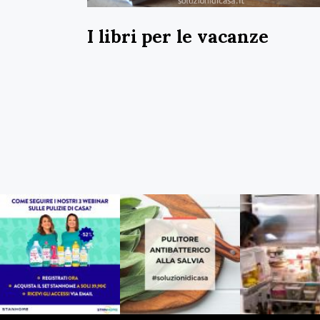
I libri per le vacanze