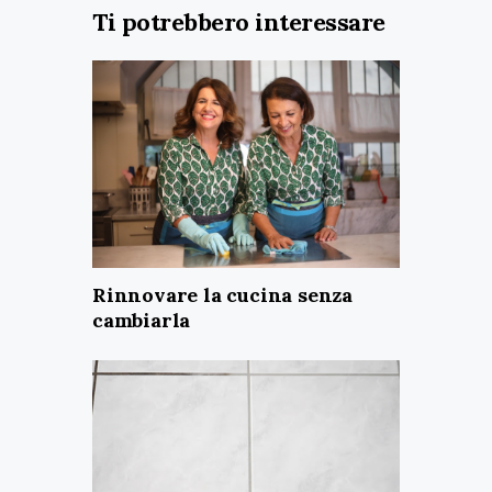
Ti potrebbero interessare
Rinnovare la cucina senza
cambiarla