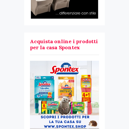
Acquista online i prodotti
per la casa Spontex