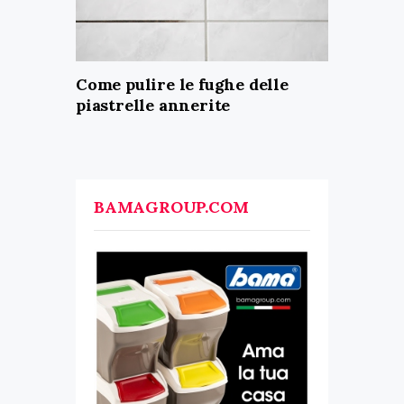
Come pulire le fughe delle
piastrelle annerite
BAMAGROUP.COM