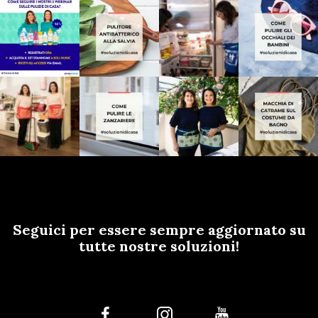
Seguici per essere sempre aggiornato su
tutte nostre soluzioni!