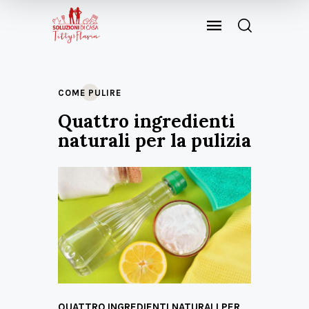
COME PULIRE
Quattro ingredienti
naturali per la pulizia
QUATTRO INGREDIENTI NATURALI PER