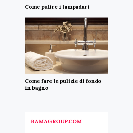
Come pulire i lampadari
Come fare le pulizie di fondo
in bagno
BAMAGROUP.COM