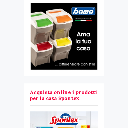
Acquista online i prodotti
per la casa Spontex