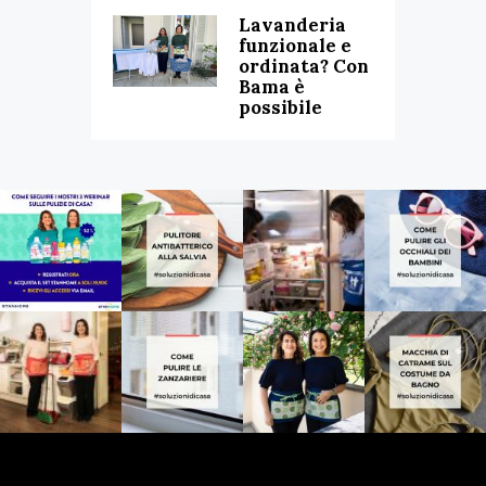
Lavanderia
funzionale e
ordinata? Con
Bama è
possibile