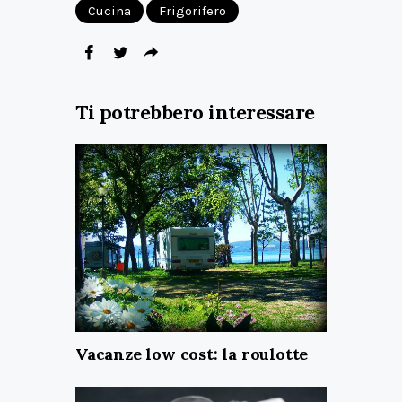
Cucina
Frigorifero
Ti potrebbero interessare
Vacanze low cost: la roulotte