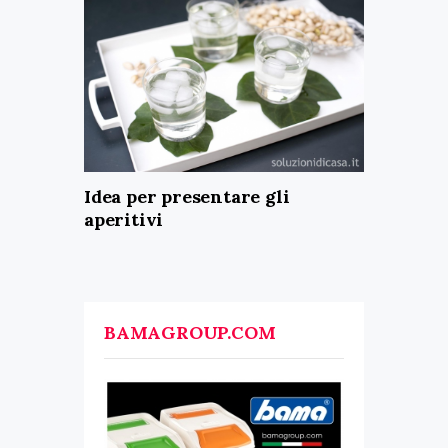
Idea per presentare gli
aperitivi
BAMAGROUP.COM