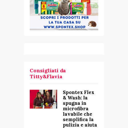
Consigliati da
Titty&Flavia
Spontex Flex
& Wash: la
spugna in
microfibra
lavabile che
semplifica la
pulizia e aiuta