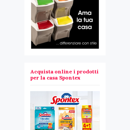
Acquista online i prodotti
per la casa Spontex