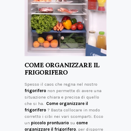
COME ORGANIZZARE IL
FRIGORIFERO
Spesso il caos che regna nel nostro
frigorifero
non permette di avere una
situazione chiara e precisa di quello
che si ha.
Come organizzare il
frigorifero
? Basta collocare in modo
corretto i cibi nei vari scomparti. Ecco
un
piccolo prontuario
su
come
organizzare il frigorifero
, per disporre