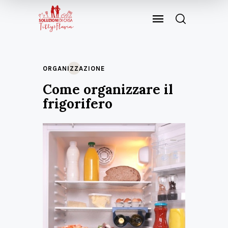
ORGANIZZAZIONE
Come organizzare il
frigorifero