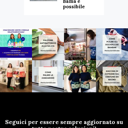
Bama è
possibile
Seguici per essere sempre aggiornato su