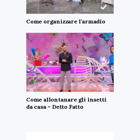
Come organizzare l’armadio
Come allontanare gli insetti
da casa – Detto Fatto