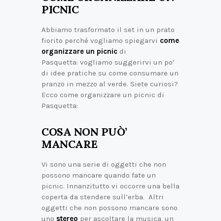
PICNIC
Abbiamo trasformato il set in un prato
fiorito perché vogliamo spiegarvi
come
organizzare un picnic
di
Pasquetta: vogliamo suggerirvi un po’
di idee pratiche su come consumare un
pranzo in mezzo al verde. Siete curiosi?
Ecco come organizzare un picnic di
Pasquetta:
COSA NON PUÒ’
MANCARE
Vi sono una serie di oggetti che non
possono mancare quando fate un
picnic. Innanzitutto vi occorre una bella
coperta da stendere sull’erba. Altri
oggetti che non possono mancare sono
uno
stereo
per ascoltare la musica, un