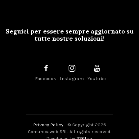
Seguici per essere sempre aggiornato su
tutte nostre soluzioni!
Facebook
Instagram
Youtube
Privacy Policy
- © Copyright 2026
Comunicaweb SRL. All rights reserved.
Developed by
226Lab
.