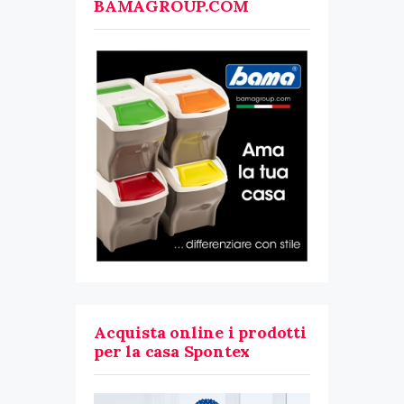
BAMAGROUP.COM
Acquista online i prodotti
per la casa Spontex