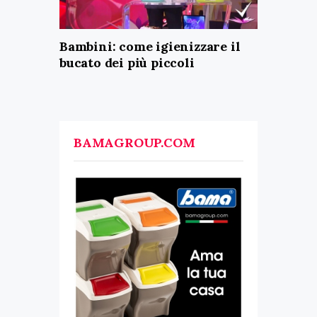
Bambini: come igienizzare il
bucato dei più piccoli
BAMAGROUP.COM