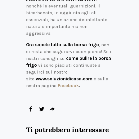
nonché le eventuali guarnizioni. Il
bicarbonato, in aggiunta agli oli
essenziali, ha un’azione disinfettante
naturale importante ma non
aggressiva.
Ora sapete tutto sulla borsa frigo
, non
ci resta che augurarvi buon picnic! Se i
nostri consigli su
come pulire la borsa
frigo
vi sono piaciuti continuate a
seguirci sul nostro
sito
www.soluzionidicasa.com
e sulla
nostra pagina
Facebook
.
Ti potrebbero interessare