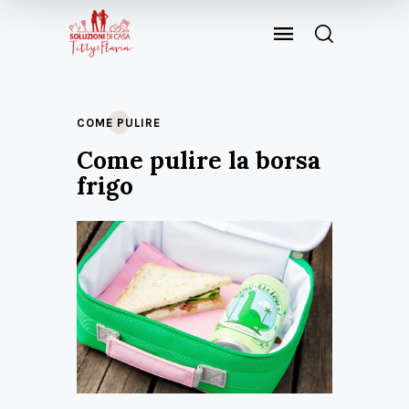
COME PULIRE
Come pulire la borsa
frigo