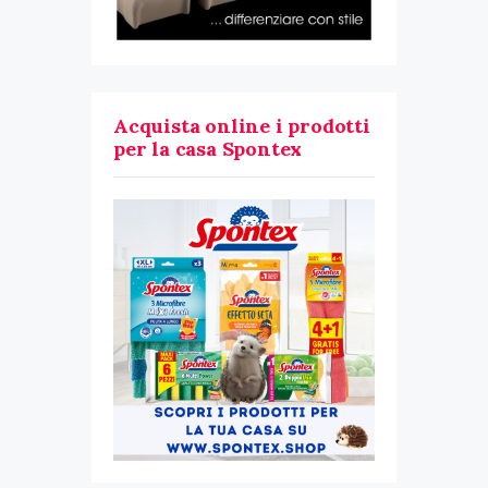
Acquista online i prodotti
per la casa Spontex