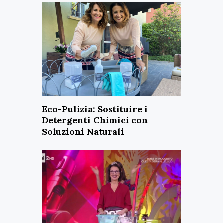
Eco-Pulizia: Sostituire i
Detergenti Chimici con
Soluzioni Naturali