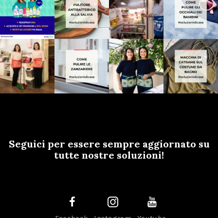
Seguici per essere sempre aggiornato su
tutte nostre soluzioni!