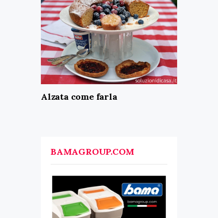
Alzata come farla
BAMAGROUP.COM