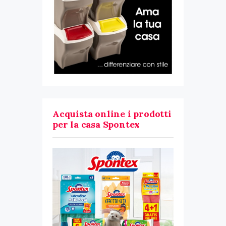
Acquista online i prodotti
per la casa Spontex