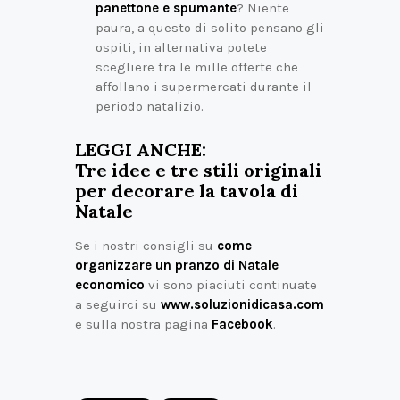
panettone e spumante
? Niente
paura, a questo di solito pensano gli
ospiti, in alternativa potete
scegliere tra le mille offerte che
affollano i supermercati durante il
periodo natalizio.
LEGGI ANCHE:
Tre idee e tre stili originali
per decorare la tavola di
Natale
Se i nostri consigli su
come
organizzare un pranzo di Natale
economico
vi sono piaciuti continuate
a seguirci su
www.soluzionidicasa.com
e sulla nostra pagina
Facebook
.