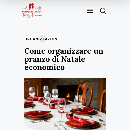
ORGANIZZAZIONE
Come organizzare un
pranzo di Natale
economico