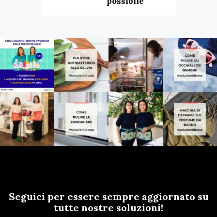
possibile
Seguici per essere sempre aggiornato su
tutte nostre soluzioni!