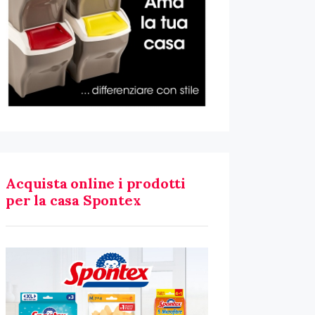
Acquista online i prodotti
per la casa Spontex