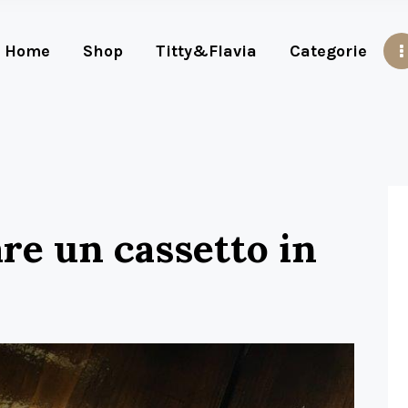
Home
Shop
Titty&Flavia
Categorie
re un cassetto in