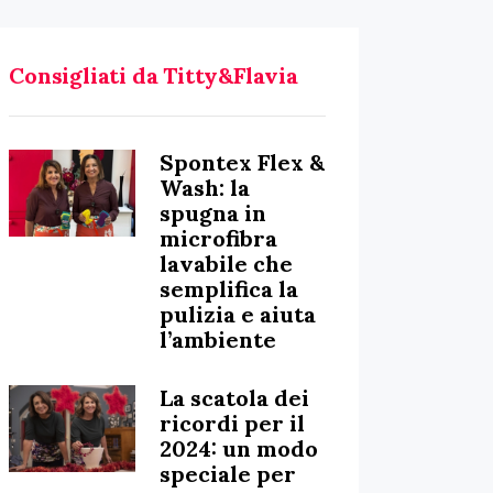
Consigliati da Titty&Flavia
Spontex Flex &
Wash: la
spugna in
microfibra
lavabile che
semplifica la
pulizia e aiuta
l’ambiente
La scatola dei
ricordi per il
2024: un modo
speciale per