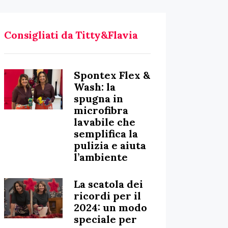
Consigliati da Titty&Flavia
Spontex Flex &
Wash: la
spugna in
microfibra
lavabile che
semplifica la
pulizia e aiuta
l’ambiente
La scatola dei
ricordi per il
2024: un modo
speciale per