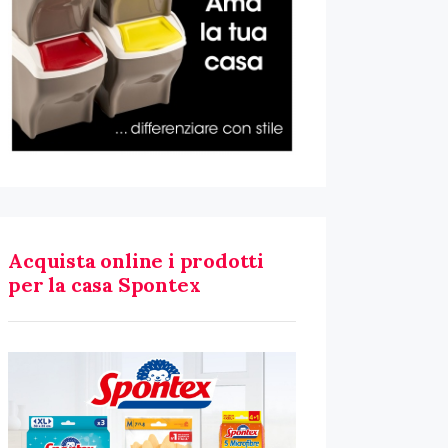
Acquista online i prodotti
per la casa Spontex