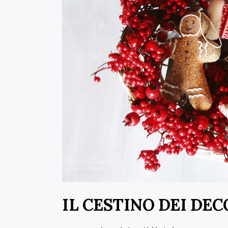
IL CESTINO DEI DEC