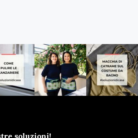
tre soluzioni!