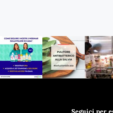
Seguici per e