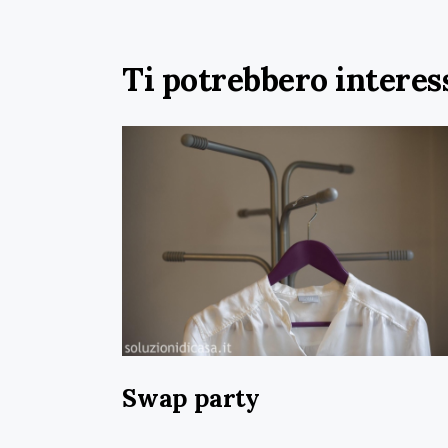
Ti potrebbero interes
Swap party