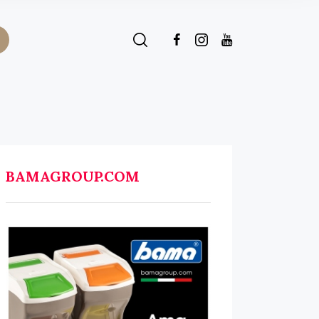
BAMAGROUP.COM