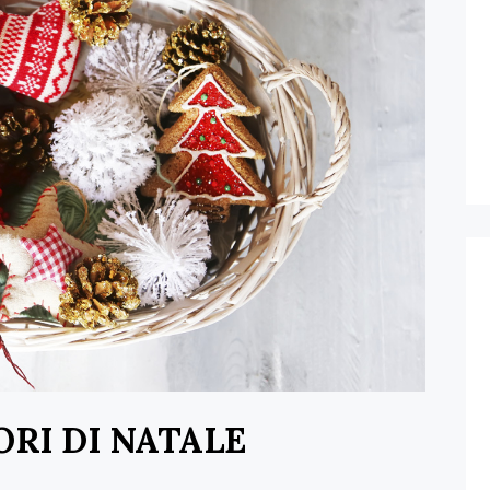
ORI DI NATALE