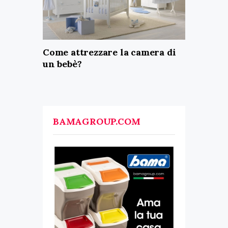
Come attrezzare la camera di
un bebè?
BAMAGROUP.COM