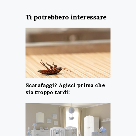
Ti potrebbero interessare
Scarafaggi? Agisci prima che
sia troppo tardi!