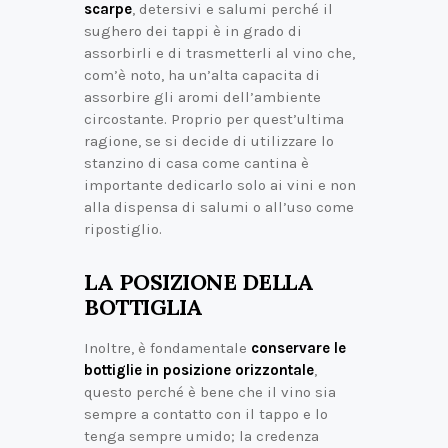
scarpe
, detersivi e salumi perché il
sughero dei tappi è in grado di
assorbirli e di trasmetterli al vino che,
com’è noto, ha un’alta capacita di
assorbire gli aromi dell’ambiente
circostante. Proprio per quest’ultima
ragione, se si decide di utilizzare lo
stanzino di casa come cantina è
importante dedicarlo solo ai vini e non
alla dispensa di salumi o all’uso come
ripostiglio.
LA POSIZIONE DELLA
BOTTIGLIA
Inoltre, è fondamentale
conservare le
bottiglie in posizione orizzontale
,
questo perché è bene che il vino sia
sempre a contatto con il tappo e lo
tenga sempre umido; la credenza