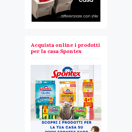
Acquista online i prodotti
per la casa Spontex