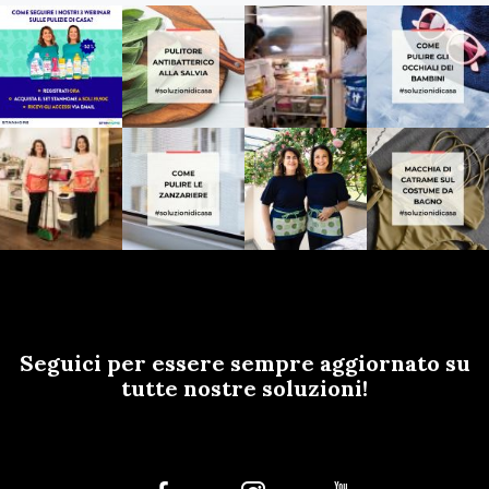
Seguici per essere sempre aggiornato su
tutte nostre soluzioni!