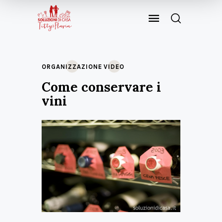
ORGANIZZAZIONE
VIDEO
Come conservare i
vini