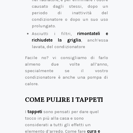
causato dagli stessi, dopo un
periodo di inattività del
condizionatore o dopo un suo uso
prolungato.
Asciutti i filtri,
rimontateli e
richiudete la griglia
, anch’essa
lavata, del condizionatore
Facile no? vi consigliamo di farlo
almeno due volte all’anno,
specialmente se il vostro
condizionatore è anche una pompa di
calore.
COME PULIRE I TAPPETI
I
tappeti
sono pensati per dare quel
tocco in più alla casa e sono
considerati a tutti gli effetti un
elemento d’arredo. Come fare
cura e