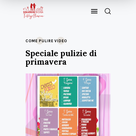
COME PULIRE
VIDEO
Speciale pulizie di
primavera