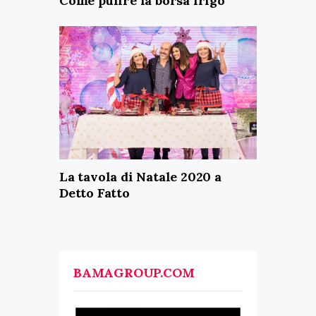
Come pulire la borsa frigo
La tavola di Natale 2020 a
Detto Fatto
BAMAGROUP.COM