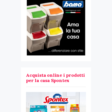
Acquista online i prodotti
per la casa Spontex